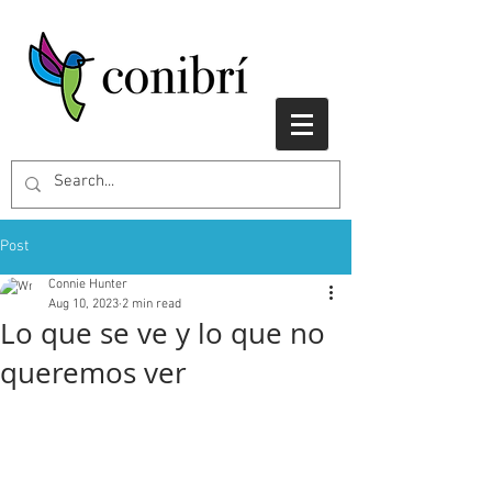
Post
Connie Hunter
Aug 10, 2023
2 min read
Lo que se ve y lo que no
queremos ver