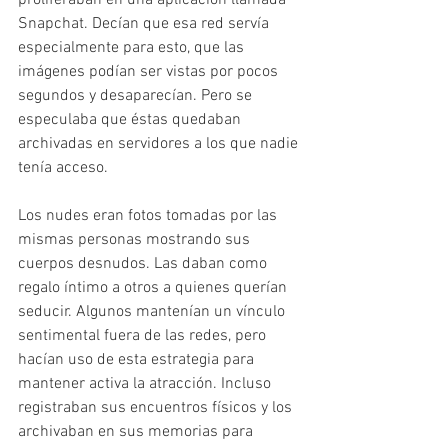
Snapchat. Decían que esa red servía 
especialmente para esto, que las 
imágenes podían ser vistas por pocos 
segundos y desaparecían. Pero se 
especulaba que éstas quedaban 
archivadas en servidores a los que nadie 
tenía acceso.
Los nudes eran fotos tomadas por las 
mismas personas mostrando sus 
cuerpos desnudos. Las daban como 
regalo íntimo a otros a quienes querían 
seducir. Algunos mantenían un vínculo 
sentimental fuera de las redes, pero 
hacían uso de esta estrategia para 
mantener activa la atracción. Incluso 
registraban sus encuentros físicos y los 
archivaban en sus memorias para 