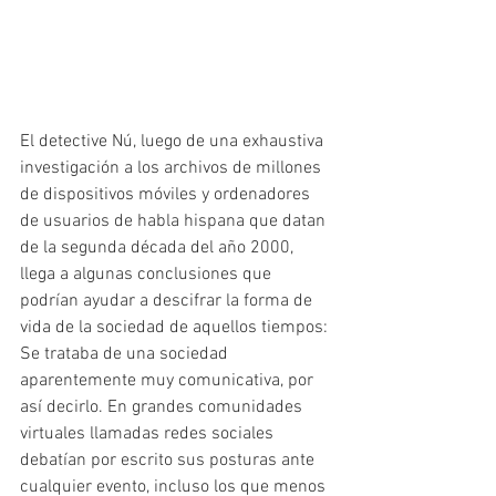
El detective Nú, luego de una exhaustiva 
investigación a los archivos de millones 
de dispositivos móviles y ordenadores 
de usuarios de habla hispana que datan 
de la segunda década del año 2000, 
llega a algunas conclusiones que 
podrían ayudar a descifrar la forma de 
vida de la sociedad de aquellos tiempos: 
Se trataba de una sociedad 
aparentemente muy comunicativa, por 
así decirlo. En grandes comunidades 
virtuales llamadas redes sociales 
debatían por escrito sus posturas ante 
cualquier evento, incluso los que menos 