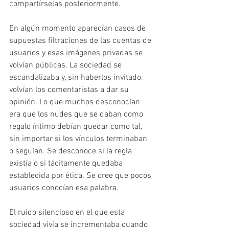
compartírselas posteriormente.
En algún momento aparecían casos de 
supuestas filtraciones de las cuentas de 
usuarios y esas imágenes privadas se 
volvían públicas. La sociedad se 
escandalizaba y, sin haberlos invitado, 
volvían los comentaristas a dar su 
opinión. Lo que muchos desconocían 
era que los nudes que se daban como 
regalo íntimo debían quedar como tal, 
sin importar si los vínculos terminaban 
o seguían. Se desconoce si la regla 
existía o si tácitamente quedaba 
establecida por ética. Se cree que pocos 
usuarios conocían esa palabra.
El ruido silencioso en el que esta 
sociedad vivía se incrementaba cuando 