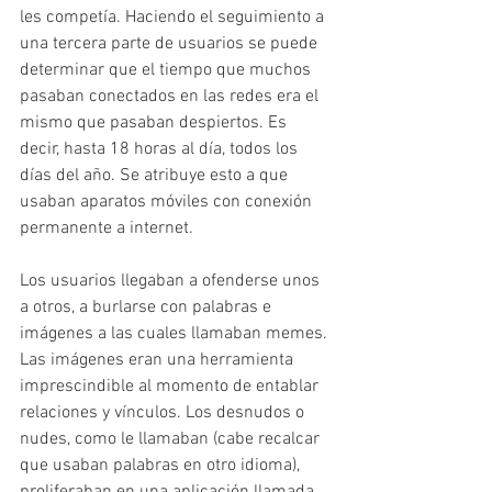
les competía. Haciendo el seguimiento a 
una tercera parte de usuarios se puede 
determinar que el tiempo que muchos 
pasaban conectados en las redes era el 
mismo que pasaban despiertos. Es 
decir, hasta 18 horas al día, todos los 
días del año. Se atribuye esto a que 
usaban aparatos móviles con conexión 
permanente a internet.
Los usuarios llegaban a ofenderse unos 
a otros, a burlarse con palabras e 
imágenes a las cuales llamaban memes. 
Las imágenes eran una herramienta 
imprescindible al momento de entablar 
relaciones y vínculos. Los desnudos o 
nudes, como le llamaban (cabe recalcar 
que usaban palabras en otro idioma), 
proliferaban en una aplicación llamada 